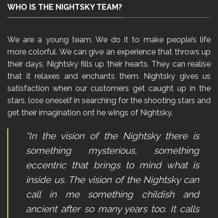
WHO IS THE NIGHTSKY TEAM?
We are a young team. We do it to make people’s life
more colorful. We can give an experience that throws up
their days, Nightsky fills up their hearts. They can realise
that it relaxes and enchants them. Nightsky gives us
satisfaction when our customers get caught up in the
stars, lose oneself in searching for the shooting stars and
get their imagination ont he wings of Nightsky.
“In the vision of the Nightsky there is
something mysterious, something
eccentric that brings to mind what is
inside us. The vision of the Nightsky can
call in me something childish and
ancient after so many years too. It calls