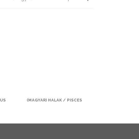
IUS
(MAGYAR) HALAK / PISCES