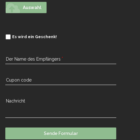
Auswahl
Es wird ein Geschenk!
Der Name des Empfängers
Cupon code
Nachricht
Sende Formular